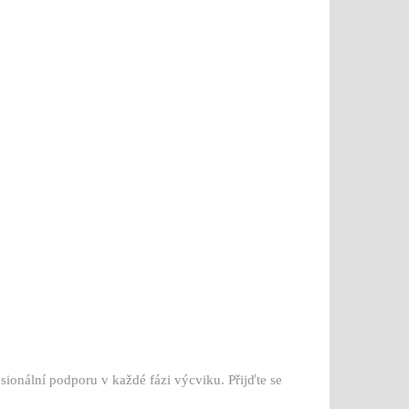
ionální podporu v každé fázi výcviku. Přijďte se